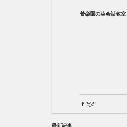
苦楽園の英会話教室
最新記事