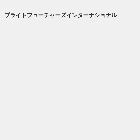
　ブライトフューチャーズインターナショナル