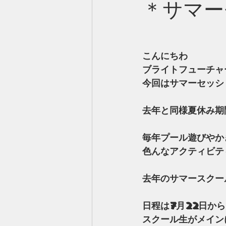
＊サマー
こんにちわ
ブライトフューチャ
今回はサマーセッシ
去年と同様夏休み期
毎年プール遊びやか
色んなアクティビテ
去年のサマースクー
日程は7月22日か
スクール生がメイン