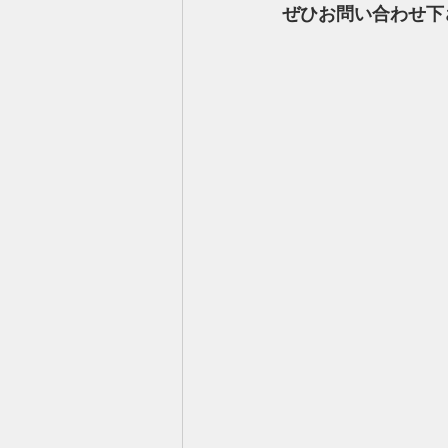
ぜひお問い合わせ下