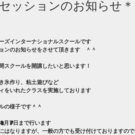
セッションのお知らせ＊
ーズインターナショナルスクールです
ョンのお知らせをさせて頂きます　＾＾
間スクールを開講したいと思います！
き氷作り、粘土遊びなど
ィをいれたクラスを実施しております
ルの様子です＾＾
ら8月7日まで行います
にはなりますが、一般の方でも受け付けておりますので