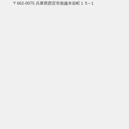
〒662-0075 兵庫県西宮市南越木岩町１５−１