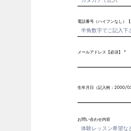
電話番号（ハイフンなし）【
メールアドレス【必須】
生年月日（記入例：2000/05
お問い合わせ内容