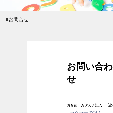
■お問合せ
お問い合わ
せ
お名前（カタカナ記入）【必