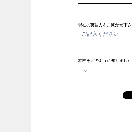
現在の英語力をお聞かせ下さい
本校をどのように知りました