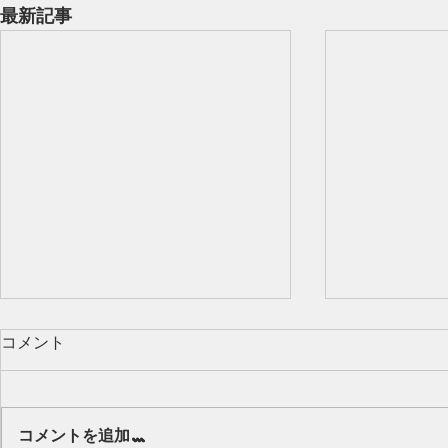
最新記事
コメント
コメントを追加…