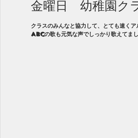
金曜日 幼稚園ク
クラスのみんなと協力して、とても速くア
ABCの歌も元気な声でしっかり歌えてま