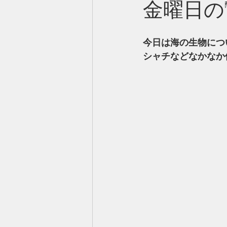
金曜日の
今日は海の生物につ
シャチなどなかなか