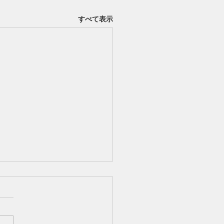
すべて表示