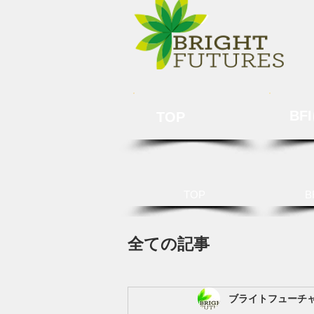
BF
TOP
TOP
B
全ての記事
ブライトフューチ