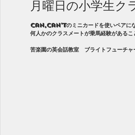
月曜日の小学生ク
Can,Can'tのミニカードを使いペア
何人かのクラスメートが乗馬経験があるこ
苦楽園の英会話教室　ブライトフューチャ