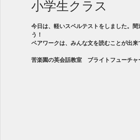
小学生クラス
今日は、軽いスペルテストをしました。間
う！
ペアワークは、みんな文を読むことが出来て
苦楽園の英会話教室　ブライトフューチャ