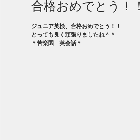
合格おめでとう！
ジュニア英検、合格おめでとう！！
とっても良く頑張りましたね＾＾
＊苦楽園　英会話＊