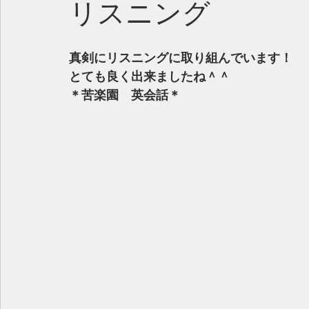
リスニング
真剣にリスニングに取り組んでいます！
とても良く出来ましたね＾＾
＊苦楽園　英会話＊