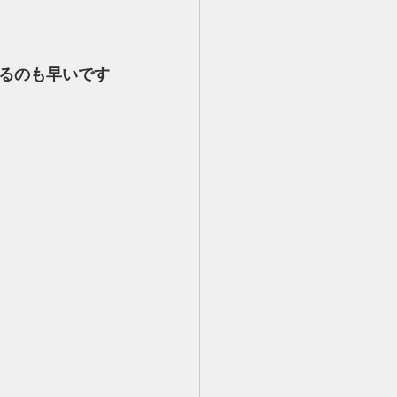
るのも早いです