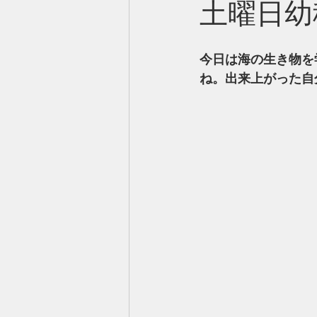
土曜日幼
今日は海の生き物を
ね。出来上がった自