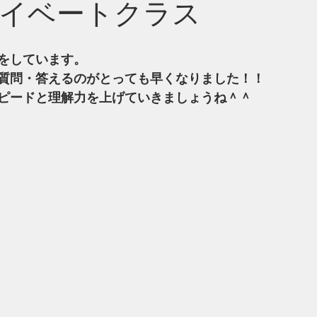
イベートクラス
をしています。
質問・答えるのがとっても早くなりました！！
ピードと理解力を上げていきましょうね＾＾