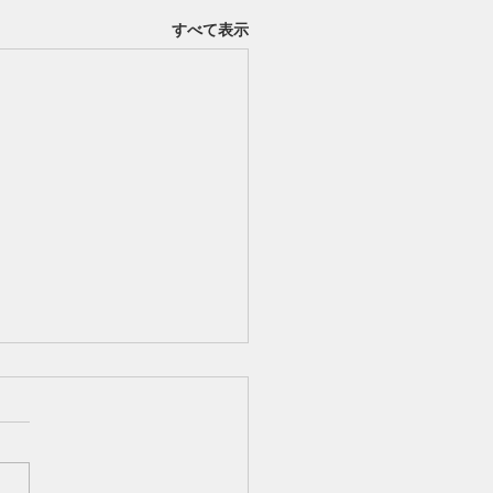
すべて表示