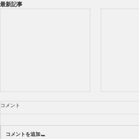
最新記事
コメント
Our class 🌻
コメントを追加…