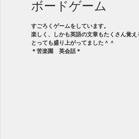
ボードゲーム
すごろくゲームをしています。
楽しく、しかも英語の文章もたくさん覚え
とっても盛り上がってました＾＾
＊苦楽園　英会話＊