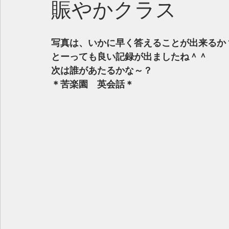
賑やかクラス
写真は、いかに早く答えることが出来るか
とーっても良い記録が出ましたね＾＾
次は誰があたるかな～？
＊苦楽園　英会話＊