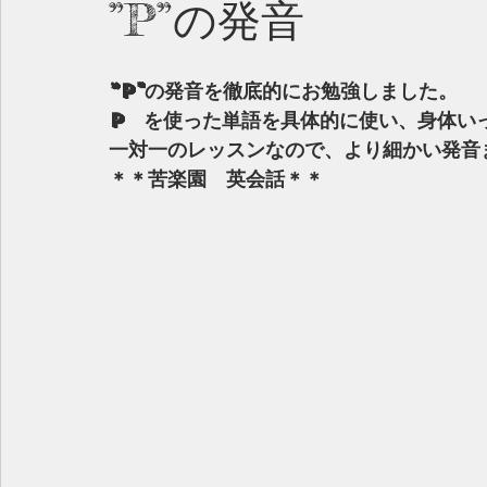
”P”の発音
”P"の発音を徹底的にお勉強しました。
P　を使った単語を具体的に使い、身体い
一対一のレッスンなので、より細かい発音
＊＊苦楽園　英会話＊＊