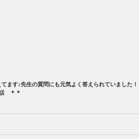
えてます♪先生の質問にも元気よく答えられていました！
話　＊＊