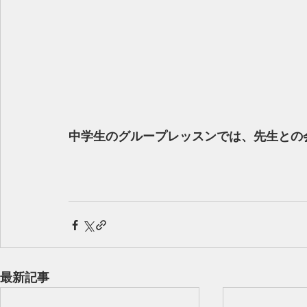
中学生のグループレッスンでは、先生との
最新記事