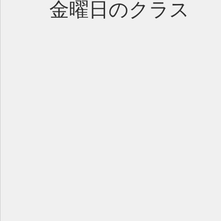
金曜日のクラス