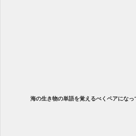
海の生き物の単語を覚えるべくペアになっ