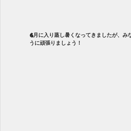
6月に入り蒸し暑くなってきましたが、み
うに頑張りましょう！