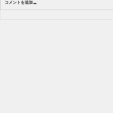
コメントを追加…
キッズから