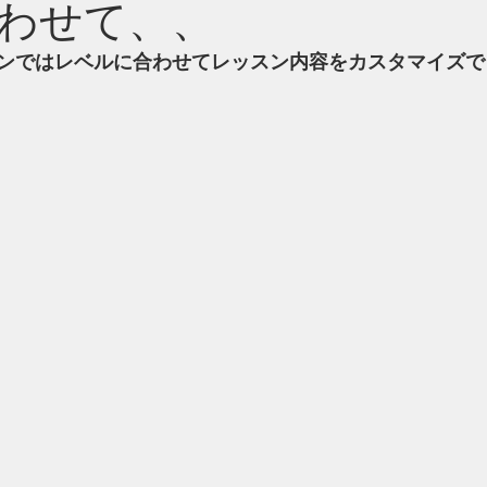
わせて、、
ンではレベルに合わせてレッスン内容をカスタマイズで