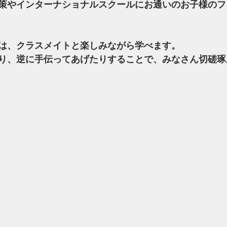
策やインターナショナルスクールにお通いのお子様のフ
は、クラスメイトと楽しみながら学べます。
り、逆に手伝ってあげたりすることで、みなさん切磋琢