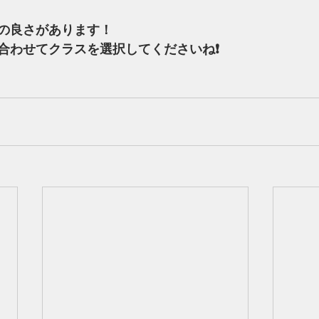
の良さがあります！
合わせてクラスを選択してくださいね❗️