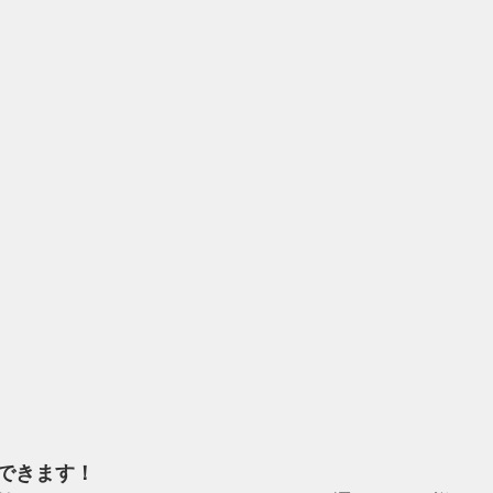
できます！