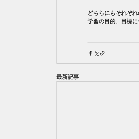
どちらにもそれぞれ
学習の目的、目標に
最新記事