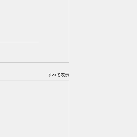
すべて表示