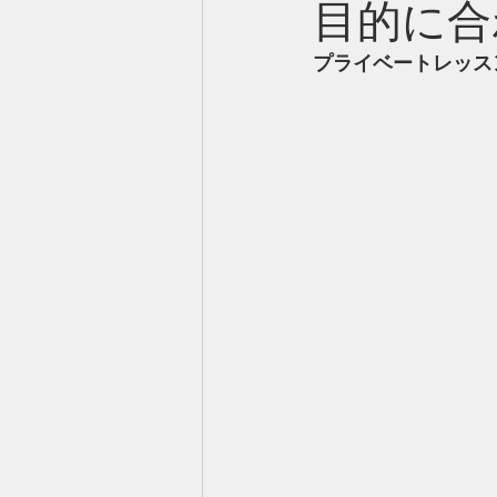
目的に合
プライベートレッス