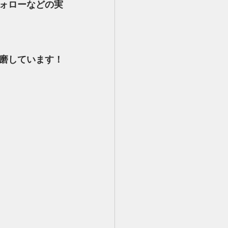
ォローなどの実
磨しています！