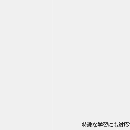
特殊な学習にも対応