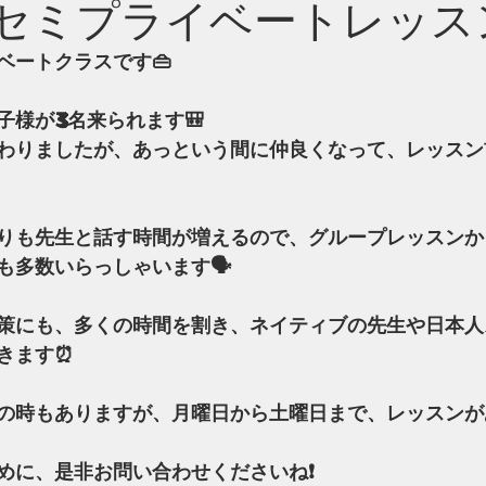
️セミプライベートレッス
ベートクラスです👜
子様が3名来られます🎒
わりましたが、あっという間に仲良くなって、レッスン
りも先生と話す時間が増えるので、グループレッスンか
も多数いらっしゃいます🗣
策にも、多くの時間を割き、ネイティブの先生や日本人
きます⏰
の時もありますが、月曜日から土曜日まで、レッスンが
めに、是非お問い合わせくださいね❗️