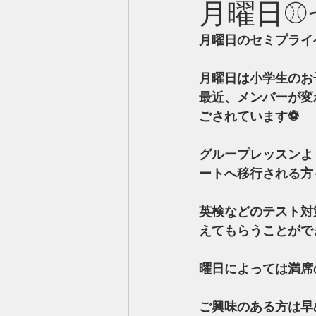
月曜日⚾
月曜日のセミプライ
月曜日は小学生のお
最近、メンバーが変
ごされています⚽️
グループレッスンよ
ートへ移行される方
英検などのテスト対
えてもらうことがで
曜日によっては満席
ご興味のある方は早