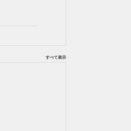
すべて表示