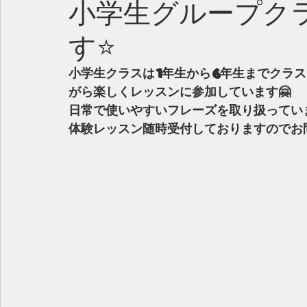
小学生グループク
す⭐️
小学生クラスは1年生から6年生までクラ
がら楽しくレッスンに参加しています🤗
日常で使いやすいフレーズを取り扱ってい
体験レッスン随時受付しておりますのでお問