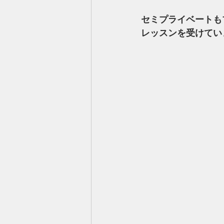
セミプライベートも
レッスンを受けてい