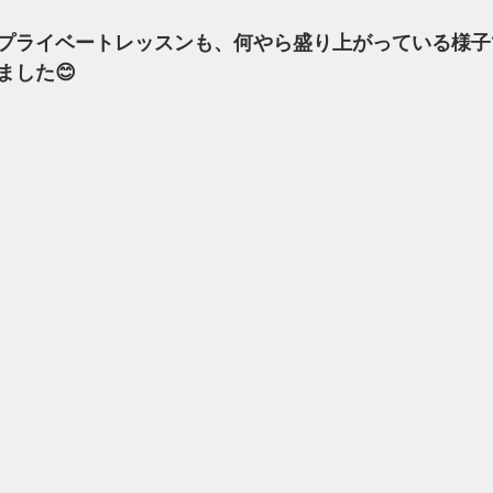
プライベートレッスンも、何やら盛り上がっている様子
ました😊