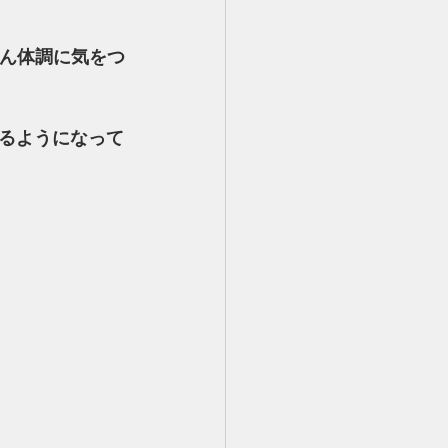
さん体調に気をつ
るようになって