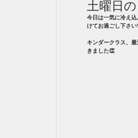
土曜日の
今日は一気に冷え込
けてお過ごし下さい❣
キンダークラス、最
きました👏