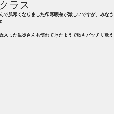
クラス
んで肌寒くなりました😵寒暖差が激しいですが、みな
️
近入った生徒さんも慣れてきたようで歌もバッチリ歌え