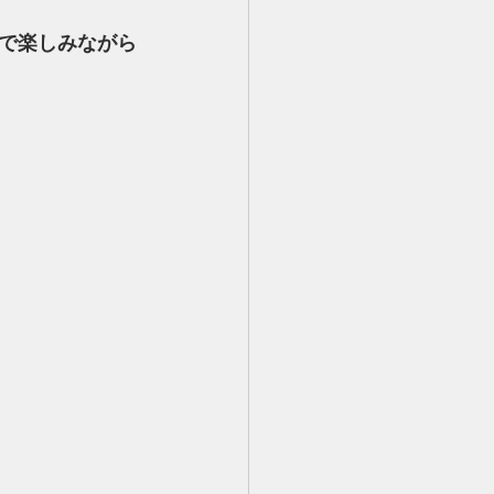
で楽しみながら