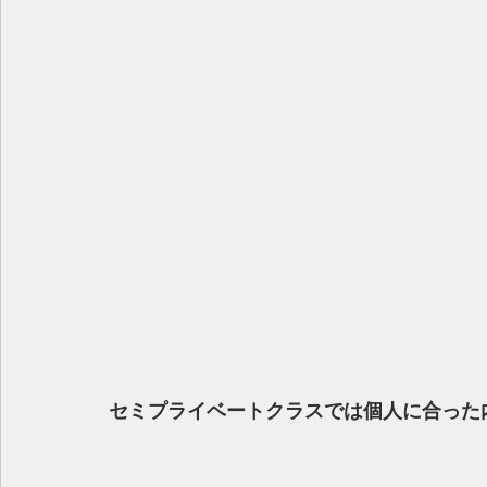
セミプライベートクラスでは個人に合った