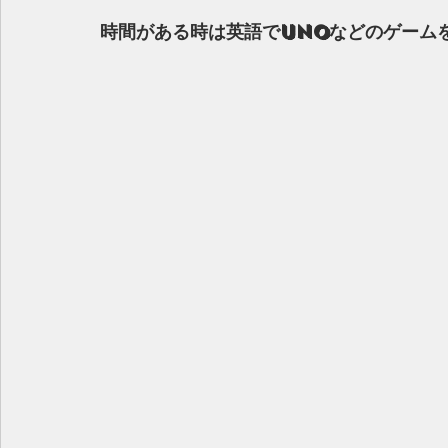
時間がある時は英語でUNOなどのゲーム