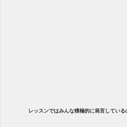
レッスンではみんな積極的に発言している