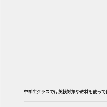
中学生クラスでは英検対策や教材を使って個