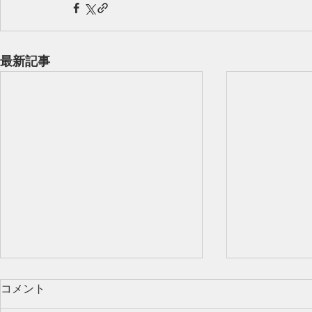
最新記事
コメント