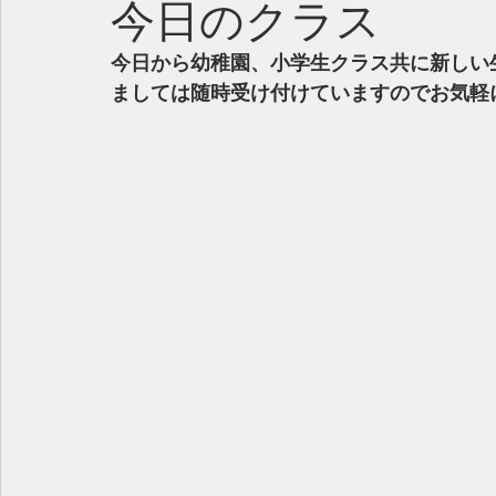
今日のクラス
今日から幼稚園、小学生クラス共に新しい
ましては随時受け付けていますのでお気軽