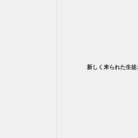
新しく来られた生徒