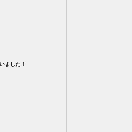
いました！