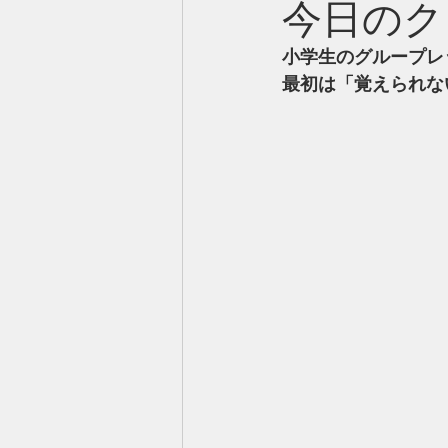
今日のク
小学生のグループレ
最初は「覚えられな