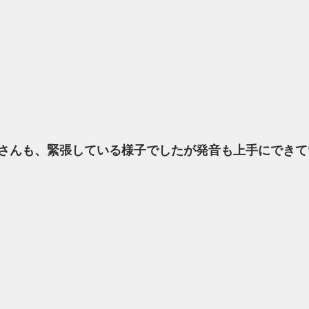
さんも、緊張している様子でしたが発音も上手にできて