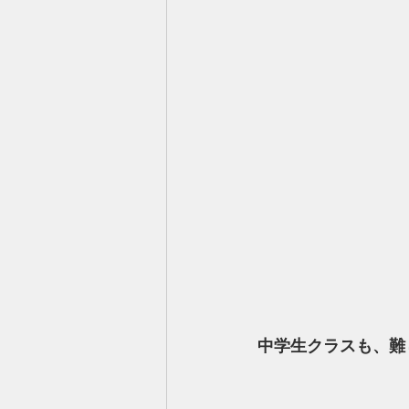
中学生クラスも、難