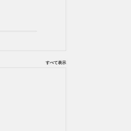
すべて表示