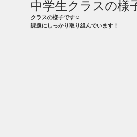
中学生クラスの様子
クラスの様子です☺︎
課題にしっかり取り組んでいます！