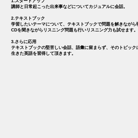
1.スタートアップ
講師と日常起こった出来事などについてカジュアルに会話。
2.テキストブック
学習したいテーマについて、テキストブックで問題を解きながら
CDを聞きながらリスニング問題も行いリスニング力も試せます。
3.さらに応用
テキストブックの堅苦しい会話、語彙に留まらず、そのトピック
生きた英語を習得して頂きます。