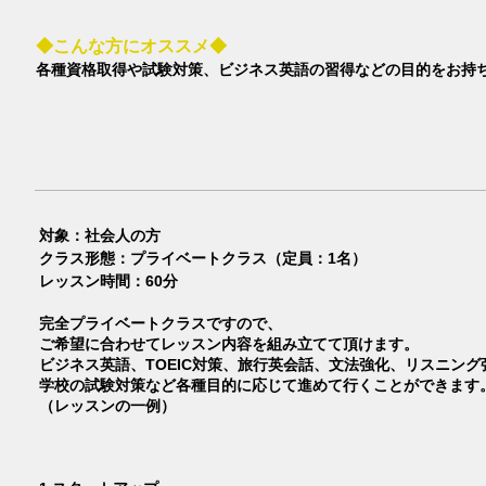
◆こんな方にオススメ◆
各種資格取得や試験対策、ビジネス英語の習得などの目的をお持
対象：社会人の方
クラス形態：プライベートクラス（定員：1名）
レッスン時間：60分
完全プライベートクラスですので、
ご希望に合わせてレッスン内容を組み立てて頂けます。
ビジネス英語、TOEIC対策、旅行英会話、文法強化、リスニング
学校の試験対策など各種目的に応じて進めて行くことができます
（レッスンの一例）