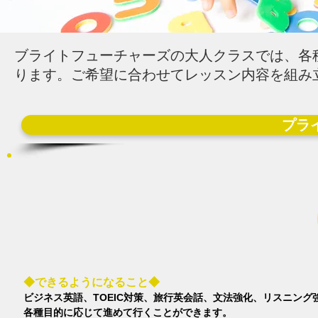
ブライトフューチャーズの大人クラスでは、各
ります。ご希望に合わせてレッスン内容を組み
プライ
◆できるようになること◆
ビジネス英語、TOEIC対策、旅行英会話、文法強化、リスニング
各種目的に応じて進めて行くことができます。