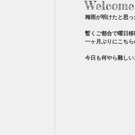
Welcome
梅雨が明けたと思っ
暫くご都合で曜日移
一ヶ月ぶりにこちら
今日も何やら難しい