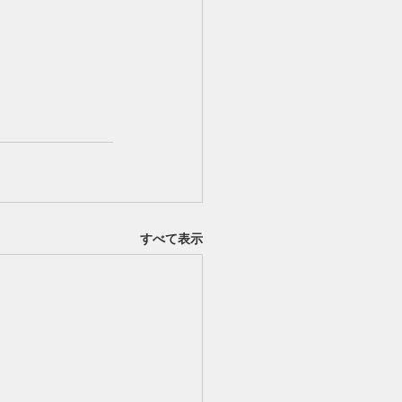
すべて表示