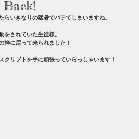
 Back!
たらいきなりの猛暑でバテてしまいますね。
動をされていた生徒様。
の枠に戻って来られました！
スクリプトを手に頑張っていらっしゃいます！