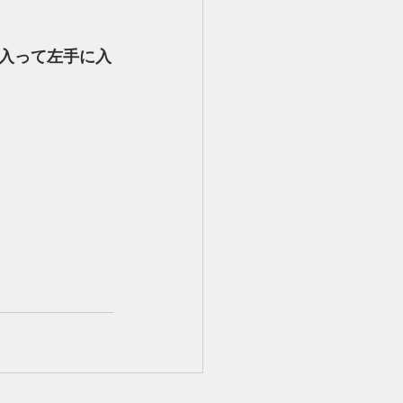
を入って左手に入