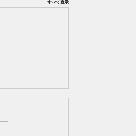
すべて表示