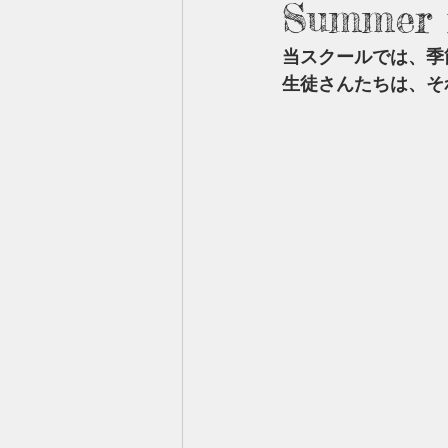
Summer i
当スクールでは、季
生徒さんたちは、そ