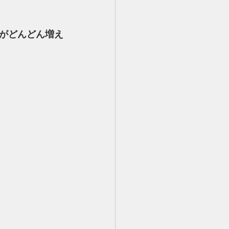
がどんどん増え