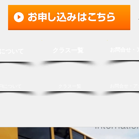
クラス一覧
お問合せ・
Iについて
お問合せ・ア
FIについて
クラス一覧