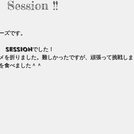
Session !!
ーズです。
　Sessionでした！
メを折りました。難しかったですが、頑張って挑戦しま
を食べました＾＾