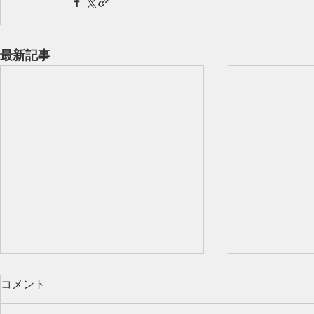
最新記事
コメント