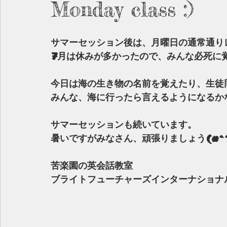
Monday class :)
サマーセッション後は、月曜日の通常通り
7月は休みが多かったので、みんな必死に覚
今日は海の生き物の名前を覚えたり、生徒
みんな、海に行ったら言えるようになるか
サマーセッションも続いています。
暑いですがみなさん、頑張りましょう(#^^
苦楽園の英会話教室　
ブライトフューチャーズインターナショナ