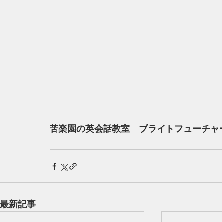
苦楽園の英会話教室　ブライトフューチャ
最新記事