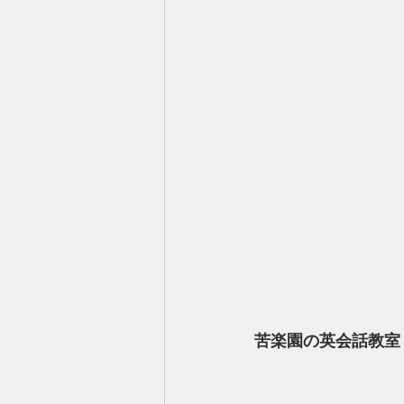
苦楽園の英会話教室