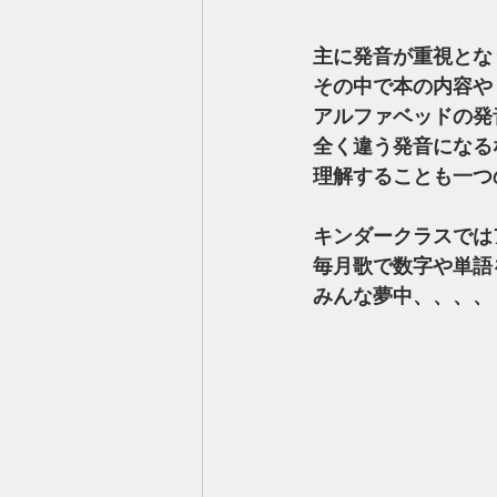
主に発音が重視とな
その中で本の内容や
アルファベッドの発
全く違う発音になる
理解することも一つ
キンダークラスでは
毎月歌で数字や単語
みんな夢中、、、、