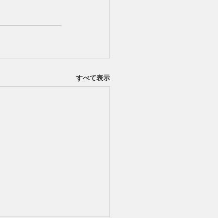
すべて表示