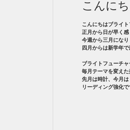
こんにち
こんにちはブライト
正月から日が早く感
今週から三月になり
四月からは新学年で
ブライトフューチャ
毎月テーマを変えた
先月は時計、今月は
リーディング強化で