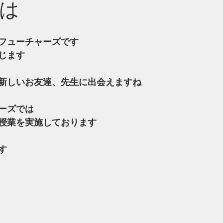
は
フューチャーズです
じます
新しいお友達、先生に出会えますね
ーズでは
授業を実施しております
す