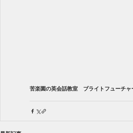
苦楽園の英会話教室　ブライトフューチャ