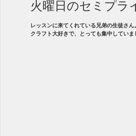
火曜日のセミプラ
レッスンに来てくれている兄弟の生徒さん
クラフト大好きで、とっても集中していま