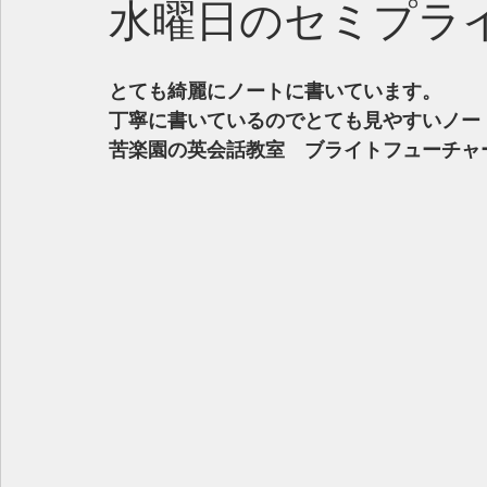
水曜日のセミプラ
とても綺麗にノートに書いています。
丁寧に書いているのでとても見やすいノー
苦楽園の英会話教室　ブライトフューチャ