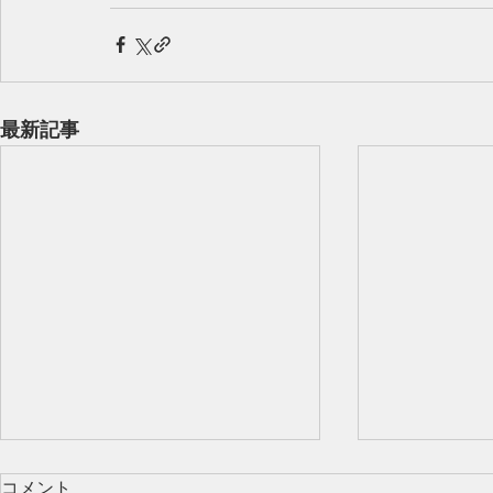
最新記事
コメント