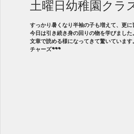
土曜日幼稚園クラ
すっかり暑くなり半袖の子も増えて、更に
今日は引き続き身の回りの物を学びました
文章で読める様になってきて驚いています
チャーズ***