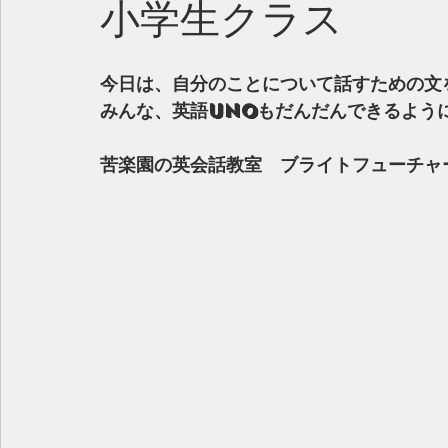
小学生クラス
今日は、自分のことについて話すための文
みんな、英語UNOもだんだんできるように
苦楽園の英会話教室　ブライトフューチャ