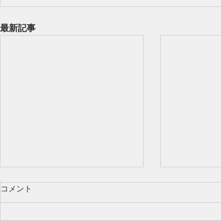
最新記事
コメント