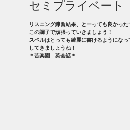
セミプライベート
リスニング練習結果、とーっても良かった
この調子で頑張っていきましょう！
スペルはとっても綺麗に書けるようになっ
してきましょうね！
＊苦楽園　英会話＊