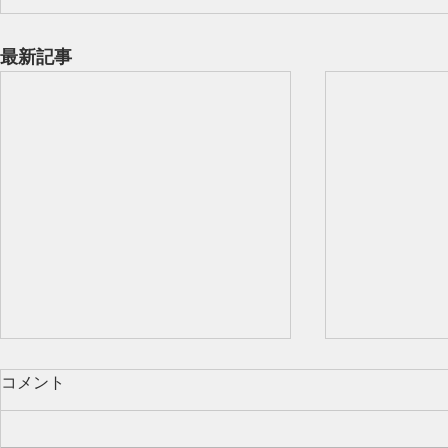
最新記事
コメント