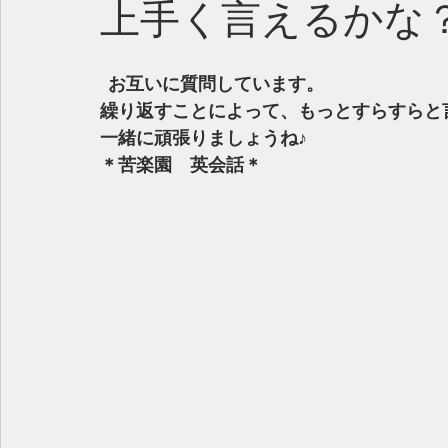
上手く言えるかな
 お互いに質問しています。
繰り返すことによって、もっとすらすらと
一緒に頑張りましょうね♪
＊苦楽園　英会話＊