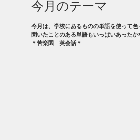
今月のテーマ
今月は、学校にあるものの単語を使って色
聞いたことのある単語もいっぱいあったか
＊苦楽園　英会話＊