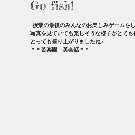
Go fish!
 授業の最後のみんなのお楽しみゲームを
写真を見ていても楽しそうな様子がとても
とっても盛り上がりましたね♪
＊＊苦楽園　英会話＊＊