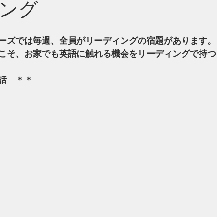
ング
ーズでは毎週、全員がリーディングの宿題があります。
こそ、お家でも英語に触れる機会をリーディングで持つ
話　＊＊