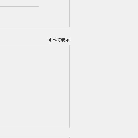
すべて表示