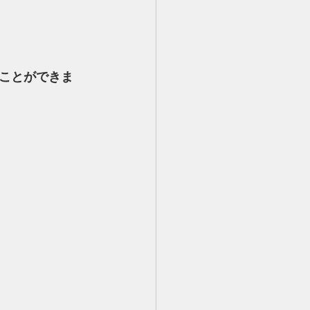
ことができま