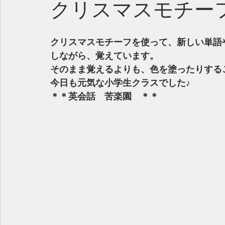
クリスマスモチー
クリスマスモチーフを使って、新しい単語
しながら、覚えています。
そのまま覚えるよりも、色を塗ったりする
今日も元気な小学生クラスでした♪
＊＊英会話　苦楽園　＊＊