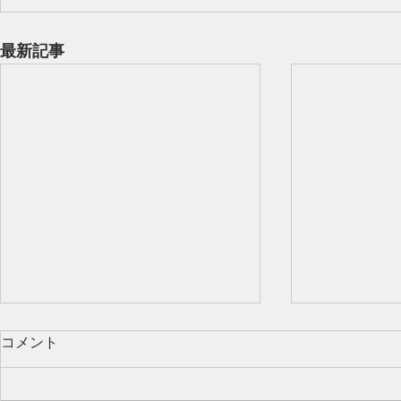
最新記事
コメント