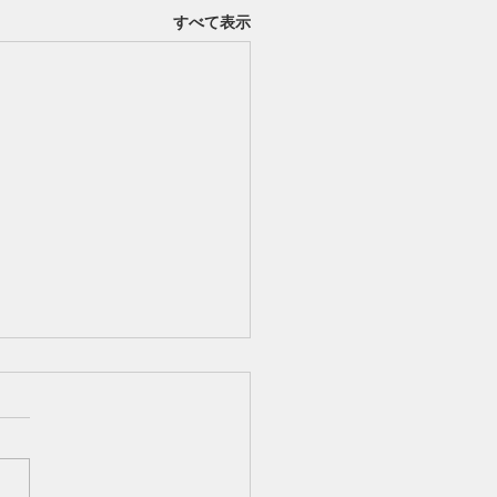
すべて表示