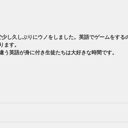
ります。
違う英語が身に付き生徒たちは大好きな時間です。