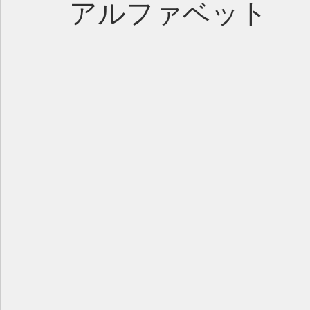
アルファベット