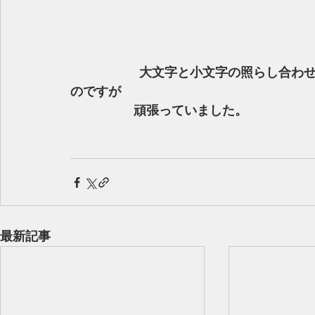
 　　　　　大文字と小文字の照らし合わせを勉強しました。　幼稚園の子には少し難しい
のですが
　　　　　頑張っていました。
最新記事