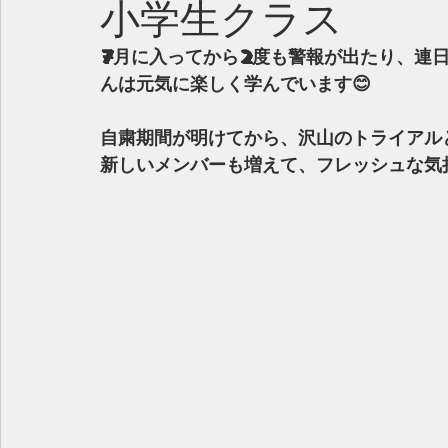
小学生クラス
7月に入ってから2度も警報が出たり、連
んは元気に楽しく学んでいます😊
自粛期間が明けてから、沢山のトライアル
新しいメンバーも増えて、フレッシュな気