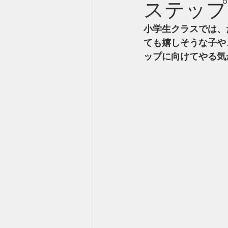
ステップ
小学生クラスでは、
ても嬉しそうな子や
ップに向けてやる気