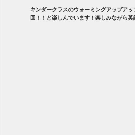
キンダークラスのウォーミングアップアッ
回！！と楽しんでいます！楽しみながら英語