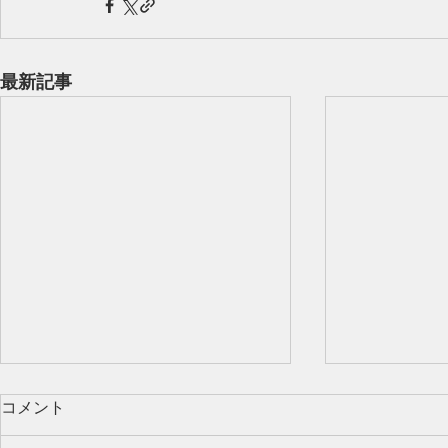
最新記事
コメント